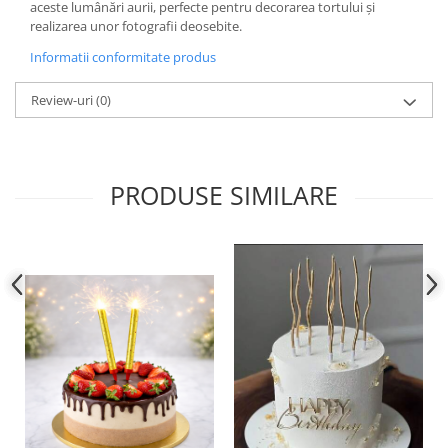
aceste lumânări aurii, perfecte pentru decorarea tortului și
realizarea unor fotografii deosebite.
Informatii conformitate produs
Review-uri
(0)
PRODUSE SIMILARE