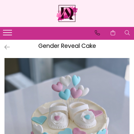
Gender Reveal Cake