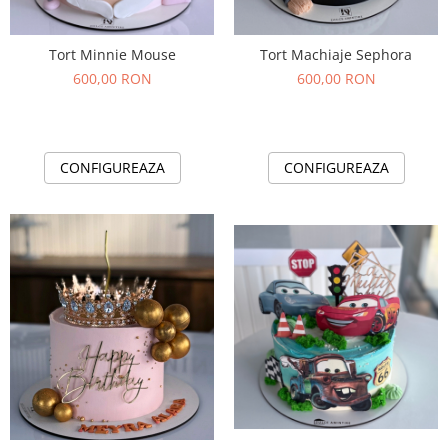
Tort Minnie Mouse
Tort Machiaje Sephora
600,00 RON
600,00 RON
CONFIGUREAZA
CONFIGUREAZA