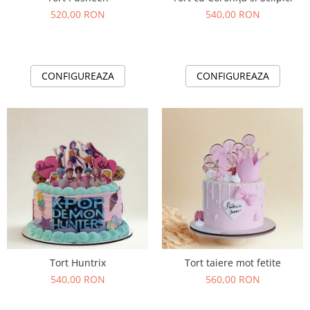
520,00 RON
540,00 RON
CONFIGUREAZA
CONFIGUREAZA
Tort Huntrix
Tort taiere mot fetite
540,00 RON
560,00 RON