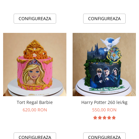
CONFIGUREAZA
CONFIGUREAZA
Tort Regal Barbie
Harry Potter 260 lei/kg
620,00 RON
550,00 RON
CONFIGUREAZA
CONFIGUREAZA