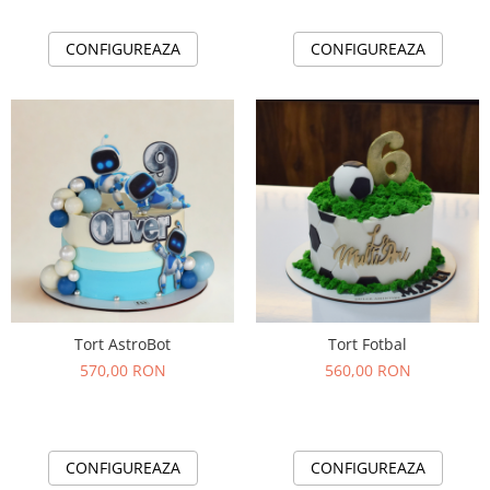
CONFIGUREAZA
CONFIGUREAZA
Tort AstroBot
Tort Fotbal
570,00 RON
560,00 RON
CONFIGUREAZA
CONFIGUREAZA