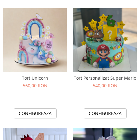
Tort Unicorn
Tort Personalizat Super Mario
560,00 RON
540,00 RON
CONFIGUREAZA
CONFIGUREAZA