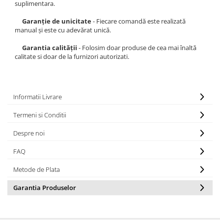
suplimentara.
Garanție de unicitate
- Fiecare comandă este realizată
manual și este cu adevărat unică.
Garantia calității
- Folosim doar produse de cea mai înaltă
calitate si doar de la furnizori autorizati.
Informatii Livrare
Termeni si Conditii
Despre noi
FAQ
Metode de Plata
Garantia Produselor