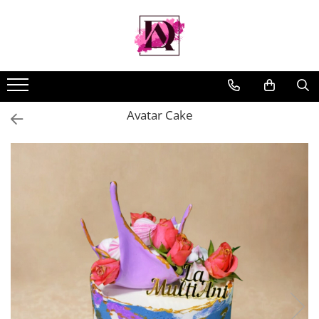
Avatar Cake