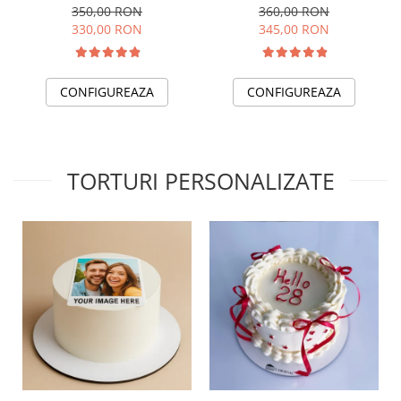
350,00 RON
360,00 RON
330,00 RON
345,00 RON
CONFIGUREAZA
CONFIGUREAZA
TORTURI PERSONALIZATE