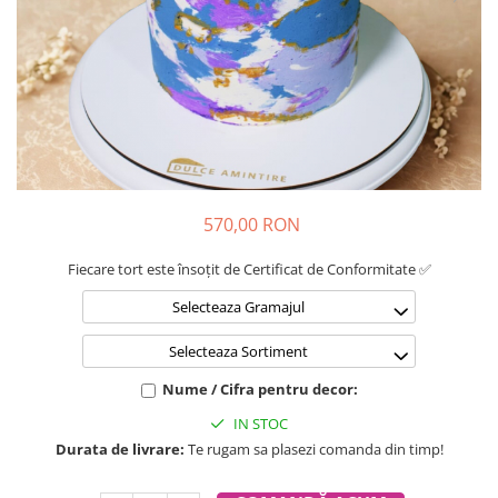
570,00 RON
Fiecare tort este însoțit de Certificat de Conformitate ✅
Selecteaza Gramajul
Selecteaza Sortiment
Nume / Cifra pentru decor:
IN STOC
Durata de livrare:
Te rugam sa plasezi comanda din timp!