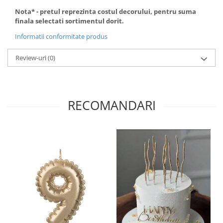
Nota* - pretul reprezinta costul decorului, pentru suma
finala selectati sortimentul dorit.
Informatii conformitate produs
Review-uri
(0)
RECOMANDARI