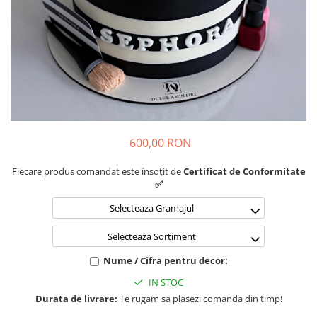
600,00 RON
Fiecare produs comandat este însoțit de
Certificat de Conformitate
✅
Selecteaza Gramajul
Selecteaza Sortiment
Nume / Cifra pentru decor:
IN STOC
Durata de livrare:
Te rugam sa plasezi comanda din timp!