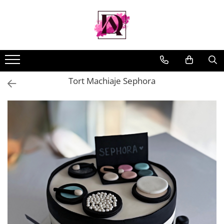
Tort Machiaje Sephora