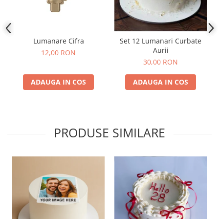
Lumanare Cifra
Set 12 Lumanari Curbate
Aurii
12,00 RON
30,00 RON
ADAUGA IN COS
ADAUGA IN COS
PRODUSE SIMILARE