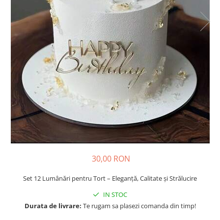
30,00 RON
Set 12 Lumânări pentru Tort – Eleganță, Calitate și Strălucire
IN STOC
Durata de livrare:
Te rugam sa plasezi comanda din timp!