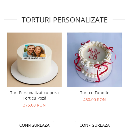
TORTURI PERSONALIZATE
Tort Personalizat cu poza
Tort cu Fundite
Tort cu Poză
460,00 RON
375,00 RON
CONFIGUREAZA
CONFIGUREAZA