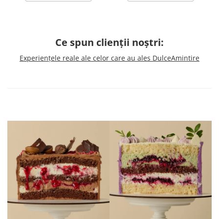
Ce spun clienții noștri:
Experiențele reale ale celor care au ales DulceAmintire