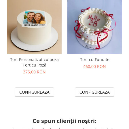
Tort Personalizat cu poza
Tort cu Fundite
Tort cu Poză
460,00 RON
375,00 RON
CONFIGUREAZA
CONFIGUREAZA
Ce spun clienții noștri: