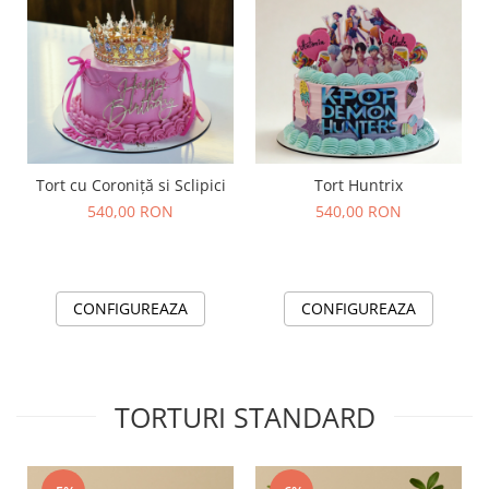
Tort cu Coroniță si Sclipici
Tort Huntrix
540,00 RON
540,00 RON
CONFIGUREAZA
CONFIGUREAZA
TORTURI STANDARD