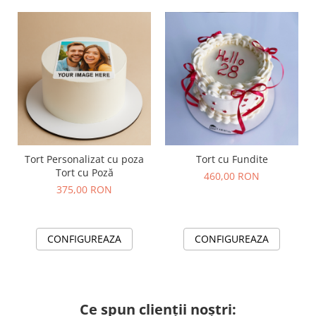
Tort Personalizat cu poza
Tort cu Fundite
Tort cu Poză
460,00 RON
375,00 RON
CONFIGUREAZA
CONFIGUREAZA
Ce spun clienții noștri: