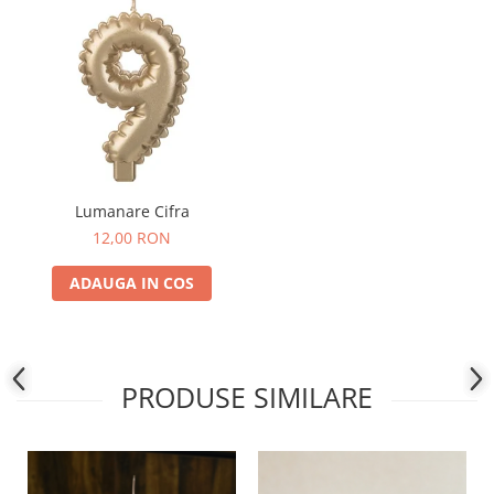
Lumanare Cifra
12,00 RON
ADAUGA IN COS
PRODUSE SIMILARE