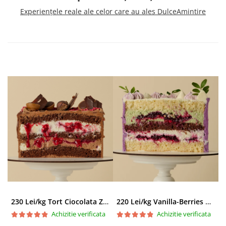
Experiențele reale ale celor care au ales DulceAmintire
230 Lei/kg Tort Ciocolata Zmeura
220 Lei/kg Vanilla-Berries Paradise
Achizitie verificata
Achizitie verificata