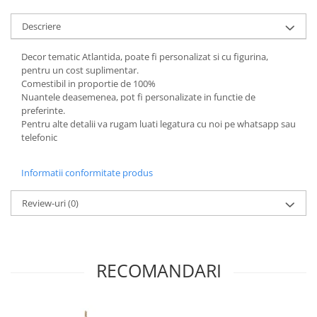
Descriere
Decor tematic Atlantida, poate fi personalizat si cu figurina,
pentru un cost suplimentar.
Comestibil in proportie de 100%
Nuantele deasemenea, pot fi personalizate in functie de
preferinte.
Pentru alte detalii va rugam luati legatura cu noi pe whatsapp sau
telefonic
Informatii conformitate produs
Review-uri
(0)
RECOMANDARI