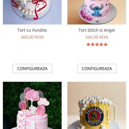
Tort cu Fundite
Tort Stitch si Angel
460,00 RON
540,00 RON
CONFIGUREAZA
CONFIGUREAZA