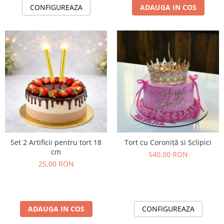
CONFIGUREAZA
ADAUGA IN COS
Set 2 Artificii pentru tort 18
Tort cu Coroniță si Sclipici
cm
540,00 RON
25,00 RON
ADAUGA IN COS
CONFIGUREAZA