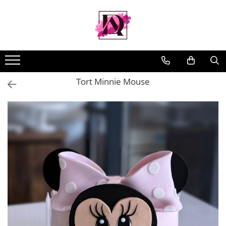
Tort Minnie Mouse