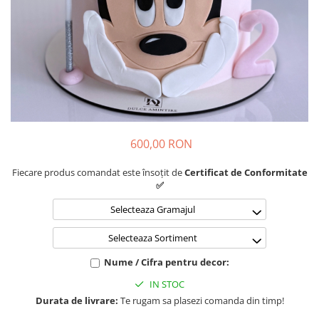
600,00 RON
Fiecare produs comandat este însoțit de
Certificat de Conformitate
✅
Selecteaza Gramajul
Selecteaza Sortiment
Nume / Cifra pentru decor:
IN STOC
Durata de livrare:
Te rugam sa plasezi comanda din timp!