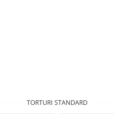
TORTURI STANDARD