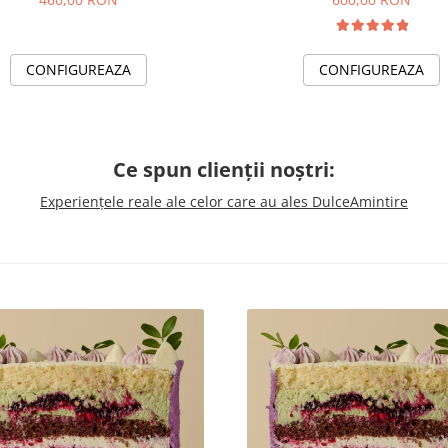
CONFIGUREAZA
CONFIGUREAZA
Ce spun clienții noștri:
Experiențele reale ale celor care au ales DulceAmintire