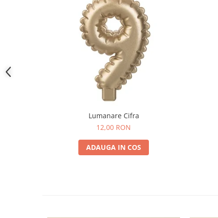
Lumanare Cifra
12,00 RON
ADAUGA IN COS