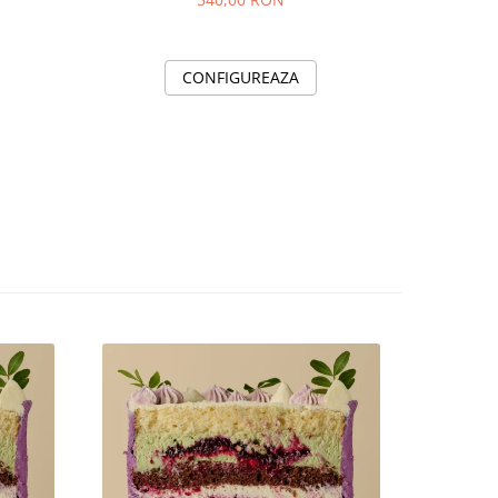
CONFIGUREAZA