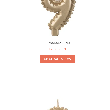
Lumanare Cifra
12,00 RON
ADAUGA IN COS