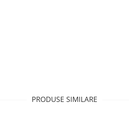
PRODUSE SIMILARE