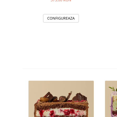
CONFIGUREAZA