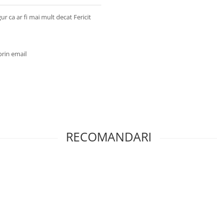
ur ca ar fi mai mult decat Fericit
prin email
RECOMANDARI