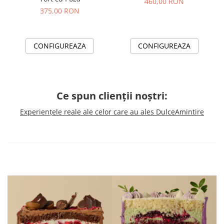
460,00 RON
375,00 RON
CONFIGUREAZA
CONFIGUREAZA
Ce spun clienții noștri:
Experiențele reale ale celor care au ales DulceAmintire