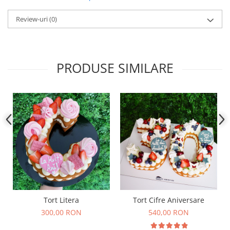
Review-uri
(0)
PRODUSE SIMILARE
Tort Litera
Tort Cifre Aniversare
300,00 RON
540,00 RON