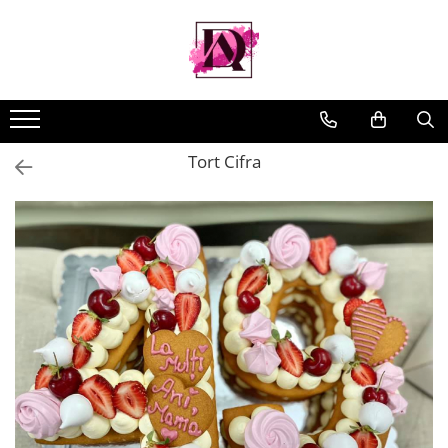
Tort Cifra